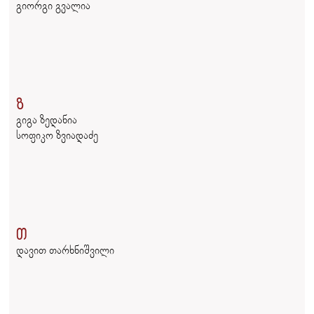
გიორგი გვალია
ზ
გიგა ზედანია
სოფიკო ზვიადაძე
თ
დავით თარხნიშვილი