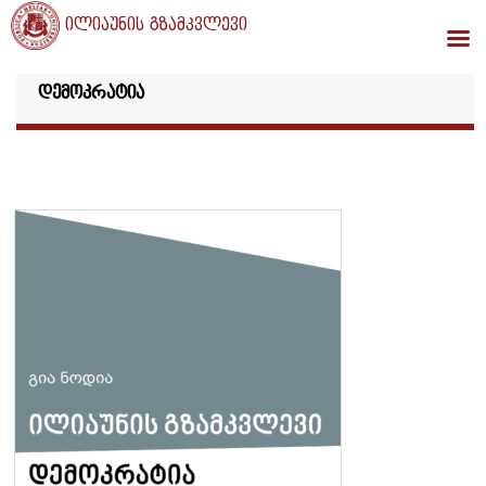
ილიაუნის გზამკვლევი
დემოკრატია